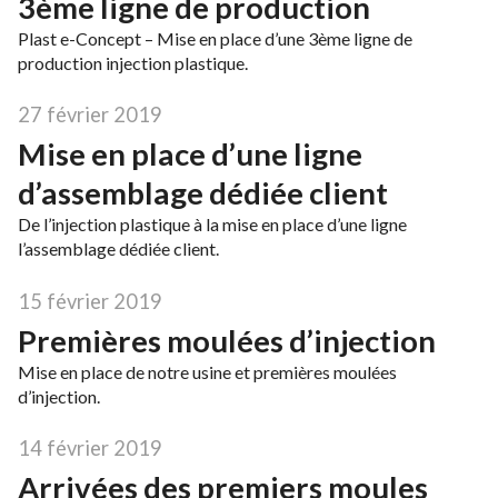
3ème ligne de production
Plast e-Concept – Mise en place d’une 3ème ligne de
production injection plastique.
27 février 2019
Mise en place d’une ligne
d’assemblage dédiée client
De l’injection plastique à la mise en place d’une ligne
l’assemblage dédiée client.
15 février 2019
Premières moulées d’injection
Mise en place de notre usine et premières moulées
d’injection.
14 février 2019
Arrivées des premiers moules