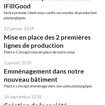
IFillGood
Notre premier client nous confie ses moules de production
plasturgiques.
22 janvier 2019
Mise en place des 2 premières
lignes de production
Plast e-Concept mise en place de notre usine.
1 janvier 2019
Emménagement dans notre
nouveau bâtiment
Plast e-concept emménage dans son usine plasturgique.
14 septembre 2018