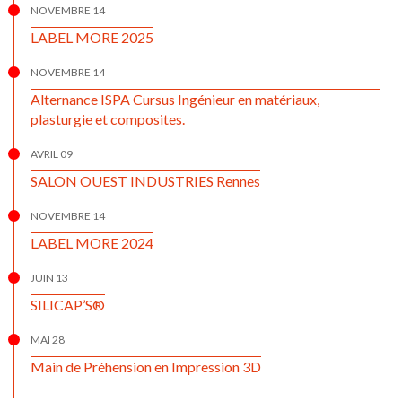
NOVEMBRE 14
LABEL MORE 2025
NOVEMBRE 14
Alternance ISPA Cursus Ingénieur en matériaux,
plasturgie et composites.
AVRIL 09
SALON OUEST INDUSTRIES Rennes
NOVEMBRE 14
LABEL MORE 2024
JUIN 13
SILICAP’S®
MAI 28
Main de Préhension en Impression 3D