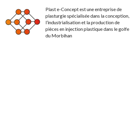
Plast e-Concept est une entreprise de
plasturgie spécialisée dans la conception,
l’industrialisation et la production de
pièces en injection plastique dans le golfe
du Morbihan