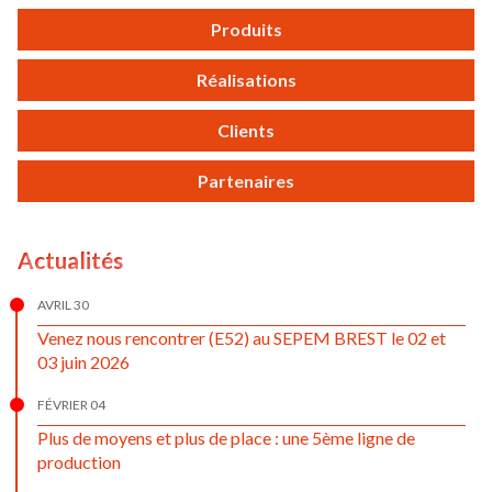
Produits
Réalisations
Clients
Partenaires
Actualités
AVRIL 30
Venez nous rencontrer (E52) au SEPEM BREST le 02 et
03 juin 2026
FÉVRIER 04
Plus de moyens et plus de place : une 5ème ligne de
production