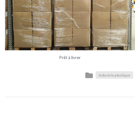
Prêt à livrer
Industrie plastique