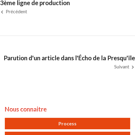
3ème ligne de production
Précédent
Parution d'un article dans l'Écho de la Presqu'île
Suivant
Nous connaitre
Process