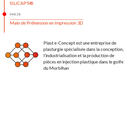
SILICAP’S®
MAI 28
Main de Préhension en Impression 3D
Plast e-Concept est une entreprise de
plasturgie spécialisée dans la conception,
l’industrialisation et la production de
pièces en injection plastique dans le golfe
du Morbihan