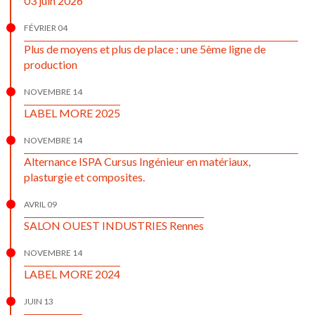
03 juin 2026
FÉVRIER 04
Plus de moyens et plus de place : une 5ème ligne de
production
NOVEMBRE 14
LABEL MORE 2025
NOVEMBRE 14
Alternance ISPA Cursus Ingénieur en matériaux,
plasturgie et composites.
AVRIL 09
SALON OUEST INDUSTRIES Rennes
NOVEMBRE 14
LABEL MORE 2024
JUIN 13