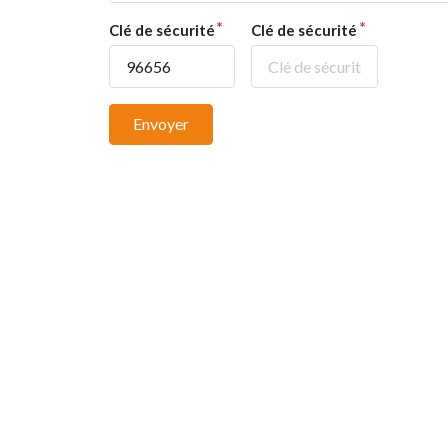
Clé de sécurité
Clé de sécurité
Envoyer