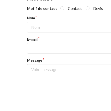
Contact
Devis
Motif de contact
Nom
E-mail
Message