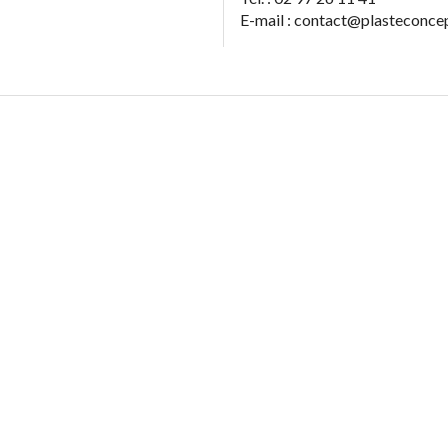
E-mail : contact@plasteconce