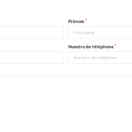
Prénom
Numéro de téléphone