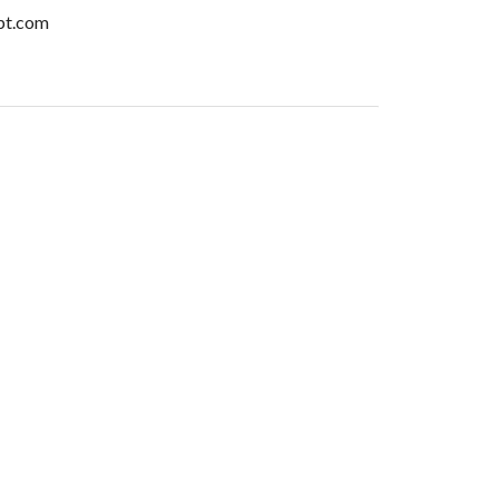
pt.com