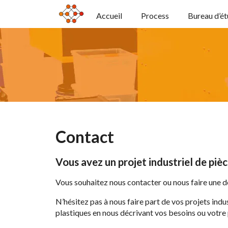
Accueil
Process
Bureau d’é
Contact
Vous avez un projet industriel de pièc
Vous souhaitez nous contacter ou nous faire une 
N’hésitez pas à nous faire part de vos projets indus
plastiques en nous décrivant vos besoins ou votre 