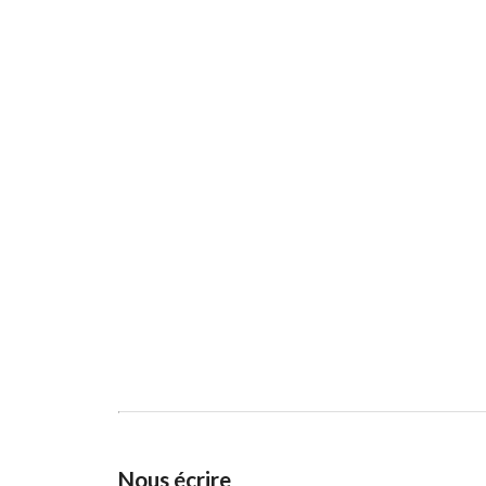
Nous écrire