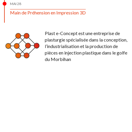
MAI 28
Main de Préhension en Impression 3D
Plast e-Concept est une entreprise de
plasturgie spécialisée dans la conception,
l’industrialisation et la production de
pièces en injection plastique dans le golfe
du Morbihan