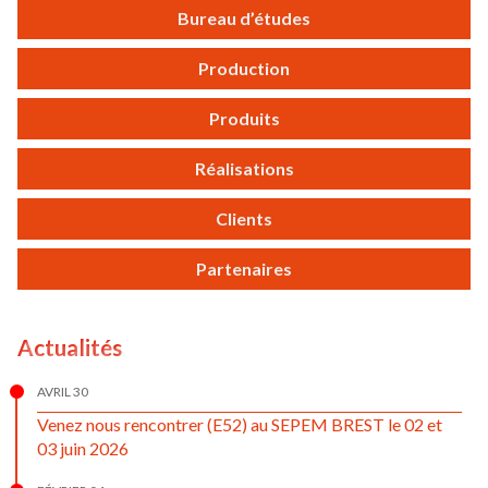
Bureau d’études
Production
Produits
Réalisations
Clients
Partenaires
Actualités
AVRIL 30
Venez nous rencontrer (E52) au SEPEM BREST le 02 et
03 juin 2026