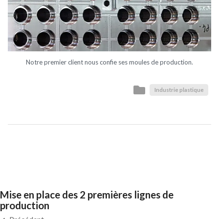
Notre premier client nous confie ses moules de production.
Industrie plastique
Mise en place des 2 premières lignes de
production