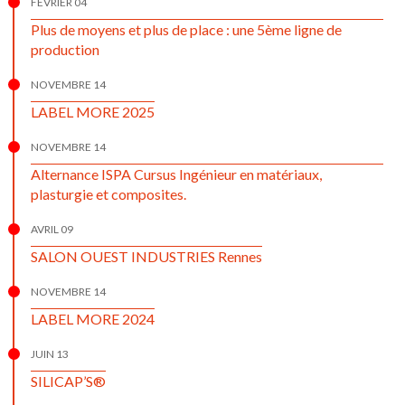
FÉVRIER 04
Plus de moyens et plus de place : une 5ème ligne de
production
NOVEMBRE 14
LABEL MORE 2025
NOVEMBRE 14
Alternance ISPA Cursus Ingénieur en matériaux,
plasturgie et composites.
AVRIL 09
SALON OUEST INDUSTRIES Rennes
NOVEMBRE 14
LABEL MORE 2024
JUIN 13
SILICAP’S®