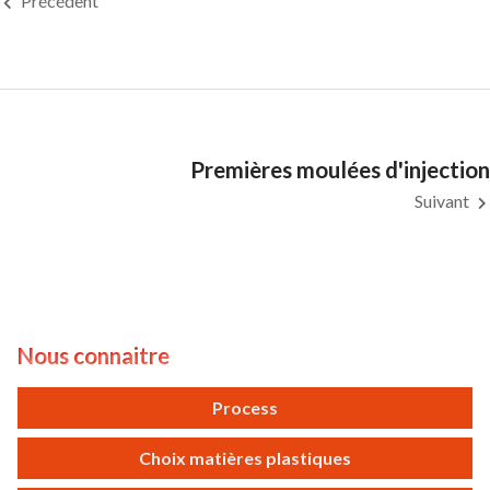
Précédent
Premières moulées d'injection
Suivant
Nous connaitre
Process
Choix matières plastiques